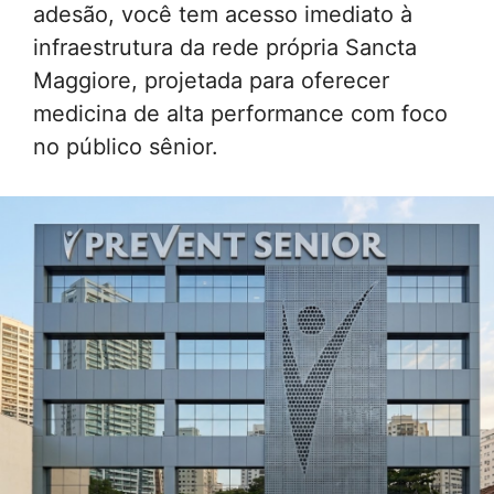
adesão, você tem acesso imediato à
infraestrutura da rede própria Sancta
Maggiore, projetada para oferecer
medicina de alta performance com foco
no público sênior.