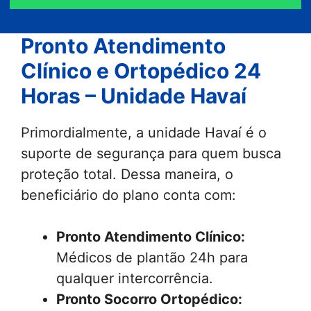
Pronto Atendimento
Clínico e Ortopédico 24
Horas – Unidade Havaí
Primordialmente, a unidade Havaí é o
suporte de segurança para quem busca
proteção total. Dessa maneira, o
beneficiário do plano conta com:
Pronto Atendimento Clínico:
Médicos de plantão 24h para
qualquer intercorrência.
Pronto Socorro Ortopédico: