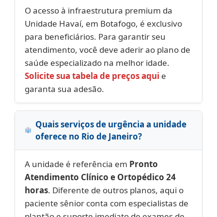
O acesso à infraestrutura premium da
Unidade Havaí, em Botafogo, é exclusivo
para beneficiários. Para garantir seu
atendimento, você deve aderir ao plano de
saúde especializado na melhor idade.
Solicite sua tabela de preços aqui
e
garanta sua adesão.
Quais serviços de urgência a unidade
oferece no Rio de Janeiro?
A unidade é referência em
Pronto
Atendimento Clínico e Ortopédico 24
horas
. Diferente de outros planos, aqui o
paciente sênior conta com especialistas de
plantão e suporte imediato de exames de