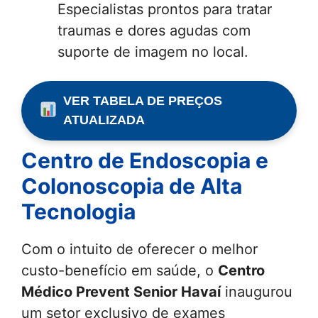
Especialistas prontos para tratar
traumas e dores agudas com
suporte de imagem no local.
VER TABELA DE PREÇOS
ATUALIZADA
Centro de Endoscopia e
Colonoscopia de Alta
Tecnologia
Com o intuito de oferecer o melhor
custo-benefício em saúde, o
Centro
Médico Prevent Senior Havaí
inaugurou
um setor exclusivo de exames