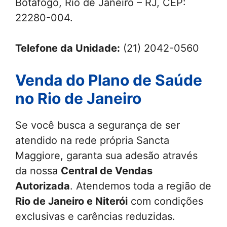
Botafogo, Rio de Janeiro – RJ, CEP:
22280-004.
Telefone da Unidade:
(21) 2042-0560
Venda do Plano de Saúde
no Rio de Janeiro
Se você busca a segurança de ser
atendido na rede própria Sancta
Maggiore, garanta sua adesão através
da nossa
Central de Vendas
Autorizada
. Atendemos toda a região de
Rio de Janeiro e Niterói
com condições
exclusivas e carências reduzidas.