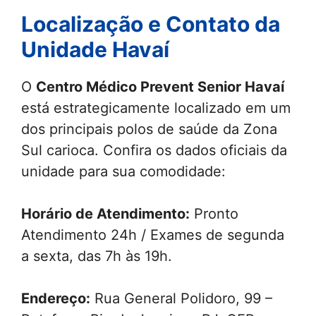
Localização e Contato da
Unidade Havaí
O
Centro Médico Prevent Senior Havaí
está estrategicamente localizado em um
dos principais polos de saúde da Zona
Sul carioca. Confira os dados oficiais da
unidade para sua comodidade:
Horário de Atendimento:
Pronto
Atendimento 24h / Exames de segunda
a sexta, das 7h às 19h.
Endereço:
Rua General Polidoro, 99 –