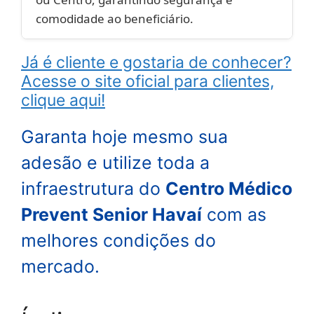
comodidade ao beneficiário.
Já é cliente e gostaria de conhecer?
Acesse o site oficial para clientes,
clique aqui!
Garanta hoje mesmo sua
adesão e utilize toda a
infraestrutura do
Centro Médico
Prevent Senior Havaí
com as
melhores condições do
mercado.