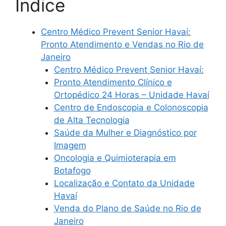
Índice
Centro Médico Prevent Senior Havaí:
Pronto Atendimento e Vendas no Rio de
Janeiro
Centro Médico Prevent Senior Havaí:
Pronto Atendimento Clínico e
Ortopédico 24 Horas – Unidade Havaí
Centro de Endoscopia e Colonoscopia
de Alta Tecnologia
Saúde da Mulher e Diagnóstico por
Imagem
Oncologia e Quimioterapia em
Botafogo
Localização e Contato da Unidade
Havaí
Venda do Plano de Saúde no Rio de
Janeiro