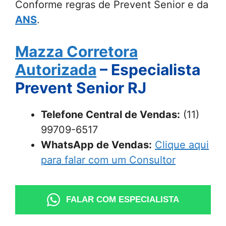
Conforme regras de Prevent Senior e da
ANS
.
Mazza Corretora
Autorizada
– Especialista
Prevent Senior RJ
Telefone Central de Vendas:
(11)
99709-6517
WhatsApp de Vendas:
Clique aqui
para falar com um Consultor
FALAR COM ESPECIALISTA