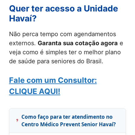
Quer ter acesso a Unidade
Havaí
?
Não perca tempo com agendamentos
externos.
Garanta sua cotação agora
e
veja como é simples ter o melhor plano
de saúde para seniores do Brasil.
Fale com um Consultor:
CLIQUE AQUI!
Como faço para ter atendimento no
Centro Médico Prevent Senior Havaí?