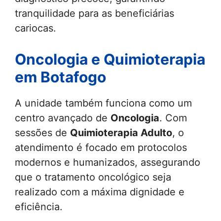
tranquilidade para as beneficiárias
cariocas.
Oncologia e Quimioterapia
em Botafogo
A unidade também funciona como um
centro avançado de
Oncologia
. Com
sessões de
Quimioterapia Adulto
, o
atendimento é focado em protocolos
modernos e humanizados, assegurando
que o tratamento oncológico seja
realizado com a máxima dignidade e
eficiência.