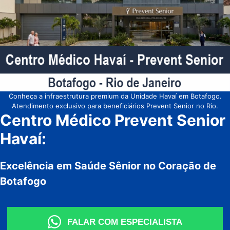
Conheça a infraestrutura premium da Unidade Havaí em Botafogo.
Atendimento exclusivo para beneficiários Prevent Senior no Rio.
Centro Médico Prevent Senior
Havaí:
Excelência em Saúde Sênior no Coração de
Botafogo
FALAR COM ESPECIALISTA