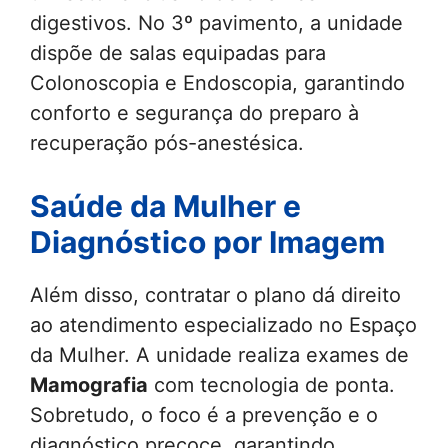
digestivos. No 3º pavimento, a unidade
dispõe de salas equipadas para
Colonoscopia e Endoscopia, garantindo
conforto e segurança do preparo à
recuperação pós-anestésica.
Saúde da Mulher e
Diagnóstico por Imagem
Além disso, contratar o plano dá direito
ao atendimento especializado no Espaço
da Mulher. A unidade realiza exames de
Mamografia
com tecnologia de ponta.
Sobretudo, o foco é a prevenção e o
diagnóstico precoce, garantindo