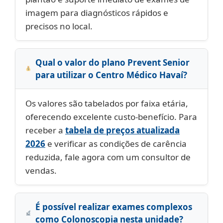
imagem para diagnósticos rápidos e
precisos no local.
Qual o valor do plano Prevent Senior
para utilizar o Centro Médico Havaí?
Os valores são tabelados por faixa etária,
oferecendo excelente custo-benefício. Para
receber a
tabela de preços atualizada
2026
e verificar as condições de carência
reduzida, fale agora com um consultor de
vendas.
É possível realizar exames complexos
como Colonoscopia nesta unidade?